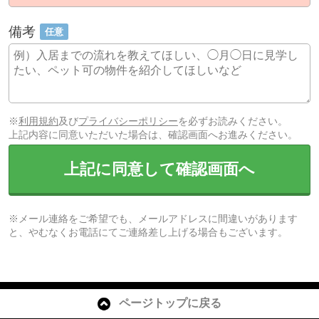
備考
任意
※
利用規約
及び
プライバシーポリシー
を必ずお読みください。
上記内容に同意いただいた場合は、確認画面へお進みください。
上記に同意して確認画面へ
※メール連絡をご希望でも、メールアドレスに間違いがあります
と、やむなくお電話にてご連絡差し上げる場合もございます。
ページトップに戻る