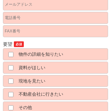
要望
必須
物件の詳細を知りたい
資料がほしい
現地を見たい
不動産会社に行きたい
その他