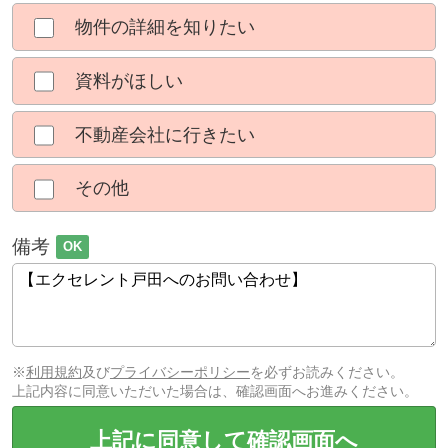
物件の詳細を知りたい
資料がほしい
不動産会社に行きたい
その他
備考
OK
※
利用規約
及び
プライバシーポリシー
を必ずお読みください。
上記内容に同意いただいた場合は、確認画面へお進みください。
上記に同意して確認画面へ