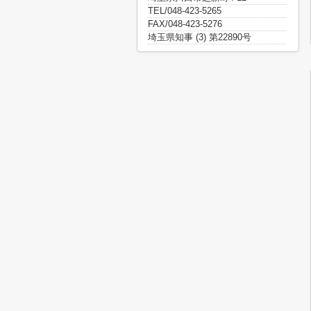
TEL/048-423-5265
FAX/048-423-5276
埼玉県知事 (3) 第22890号