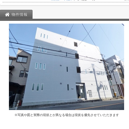
物件情報
※写真や図と実際の現状とが異なる場合は現状を優先させていただきます