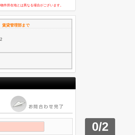
の物件所在地とは異なる場合がございます。
 賃貸管理部まで
2
0
/
2