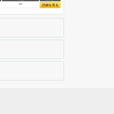
***
詳細を見る