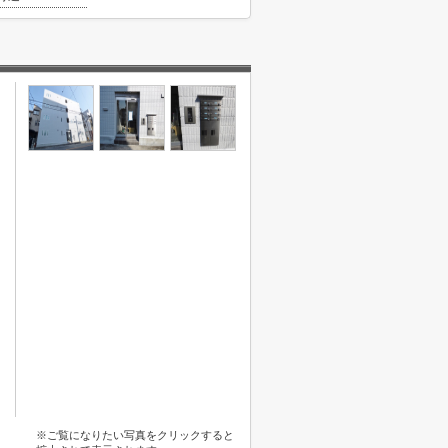
※ご覧になりたい写真をクリックすると