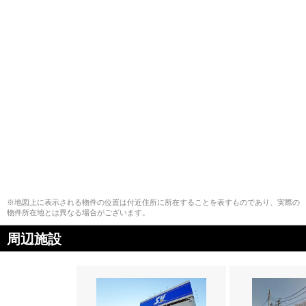
※地図上に表示される物件の位置は付近住所に所在することを表すものであり、実際の
物件所在地とは異なる場合がございます。
周辺施設