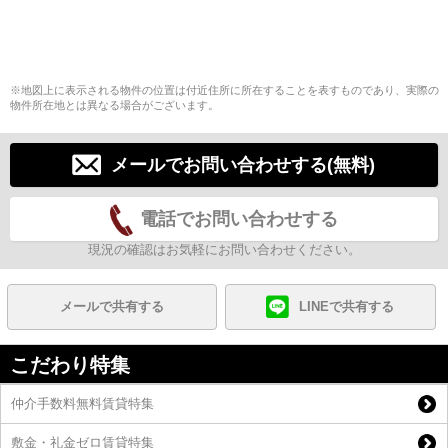
※地図上に表示される物件の位置は付近住所に所在することを表すものであり、実際の
物件所在地とは異なる場合がございます。
メールでお問い合わせする(無料)
電話でお問い合わせする
現況の確認はお気軽にお問い合わせください。
メールで共有する
LINEで共有する
こだわり特集
仲介手数料無料賃貸特集
敷金・礼金ゼロ賃貸特集