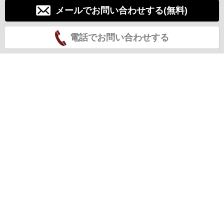
メールでお問い合わせする(無料)
電話でお問い合わせする