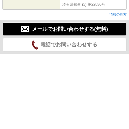
埼玉県知事 (3) 第22890号
情報の見方
メールでお問い合わせする(無料)
電話でお問い合わせする