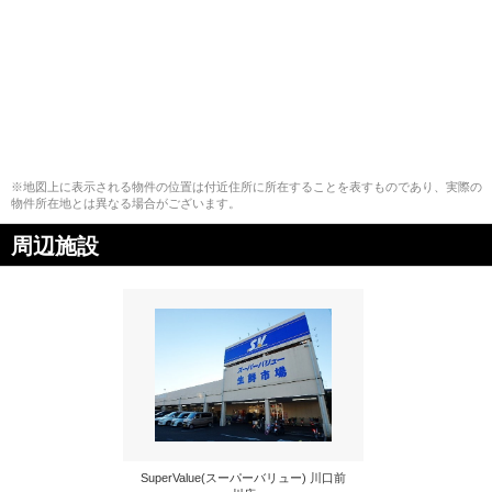
※地図上に表示される物件の位置は付近住所に所在することを表すものであり、実際の
物件所在地とは異なる場合がございます。
周辺施設
SuperValue(スーパーバリュー) 川口前