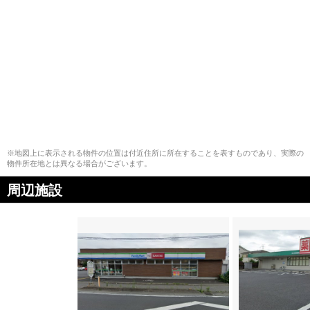
※地図上に表示される物件の位置は付近住所に所在することを表すものであり、実際の
物件所在地とは異なる場合がございます。
周辺施設