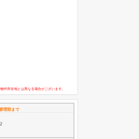
の物件所在地とは異なる場合がございます。
管理部まで
2