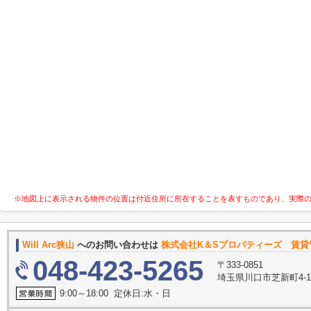
※地図上に表示される物件の位置は付近住所に所在することを表すものであり、実際
Will Arc狭山
へのお問い合わせは
株式会社K＆Sプロパティーズ 賃貸
048-423-5265
〒333-0851
埼玉県川口市芝新町4-1
9:00～18:00 定休日:水・日