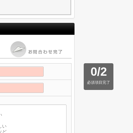
0
/
2
必須項目完了