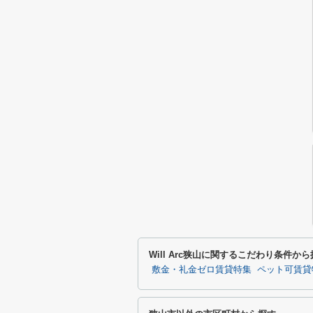
Will Arc狭山に関するこだわり条件か
敷金・礼金ゼロ賃貸特集
ペット可賃貸