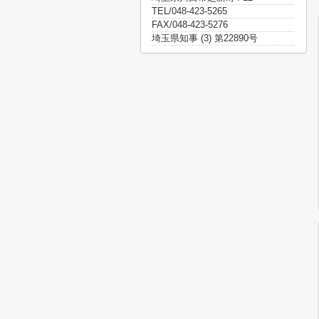
TEL/048-423-5265
FAX/048-423-5276
埼玉県知事 (3) 第22890号