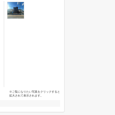
※ご覧になりたい写真をクリックすると
拡大されて表示されます。