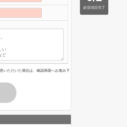
必須項目完了
意いただいた場合は、確認画面へお進み下
す