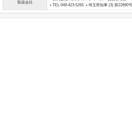
取扱会社
TEL:048-423-5265
埼玉県知事 (3) 第22890