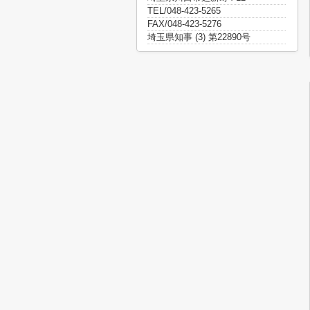
TEL/048-423-5265
FAX/048-423-5276
埼玉県知事 (3) 第22890号