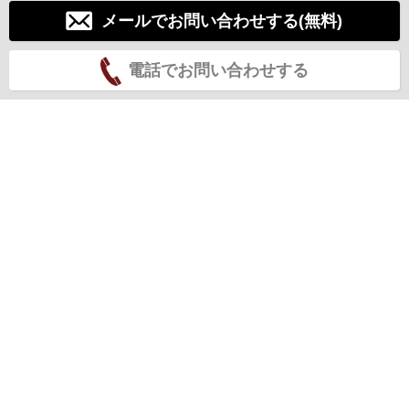
メールでお問い合わせする(無料)
電話でお問い合わせする