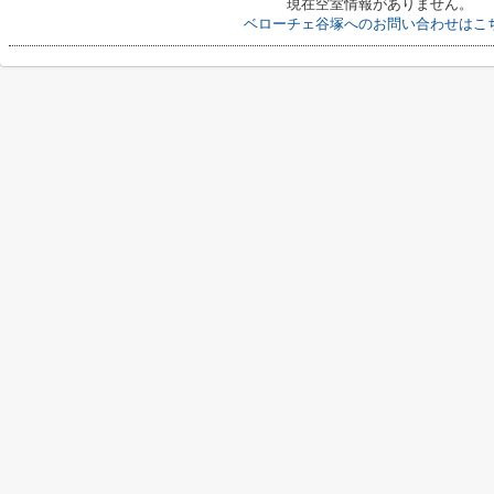
現在空室情報がありません。
ベローチェ谷塚へのお問い合わせはこ