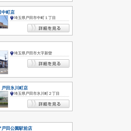
田中町店
埼玉県戸田市中町１丁目
埼玉県戸田市大字新曽
 戸田氷川町店
埼玉県戸田市氷川町２丁目
ア戸田公園駅前店